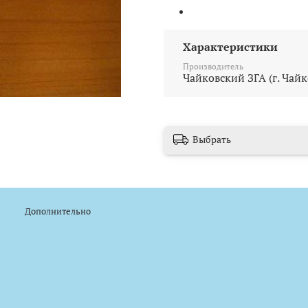
Характеристики
Производитель
Чайковский ЗГА (г. Чай
Выбрать
Дополнительно