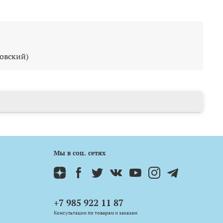
ковский)
Мы в соц. сетях
+7 985 922 11 87
Консультации по товарам и заказам