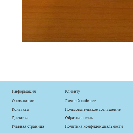
Информация
Клиенту
О компании
Личный кабинет
Контакты
Пользовательское соглашение
Доставка
Обратная связь
Главная страница
Политика конфиденциальности