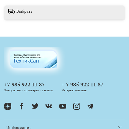
Выбрать
+7 985 922 11 87
+ 7 985 922 11 87
Консультации по товарам и заказам
Интернет-магазин
Информация