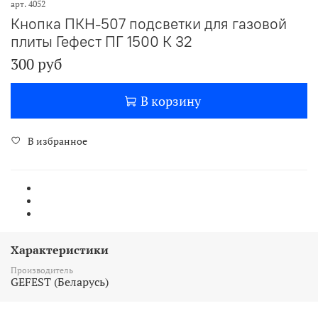
арт.
4052
Кнопка ПКН-507 подсветки для газовой
плиты Гефест ПГ 1500 К 32
300 руб
В корзину
В избранное
Характеристики
Производитель
GEFEST (Беларусь)