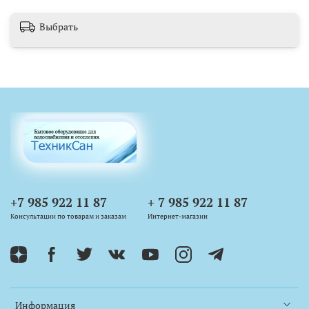
Выбрать
+7 985 922 11 87
+ 7 985 922 11 87
Консультации по товарам и заказам
Интернет-магазин
Информация