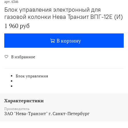
арт.
6346
Блок управления электронный для
газовой колонки Нева Транзит ВПГ-12Е (И)
1 960 руб
В корзину
В избранное
Блок управления
Характеристики
Производитель
ЗАО "Нева-Транзит" г. Санкт-Петербург