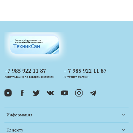
+7 985 922 11 87
+ 7 985 922 11 87
Консультации по товарам и заказам
Интернет-магазин
Информация
Клиенту