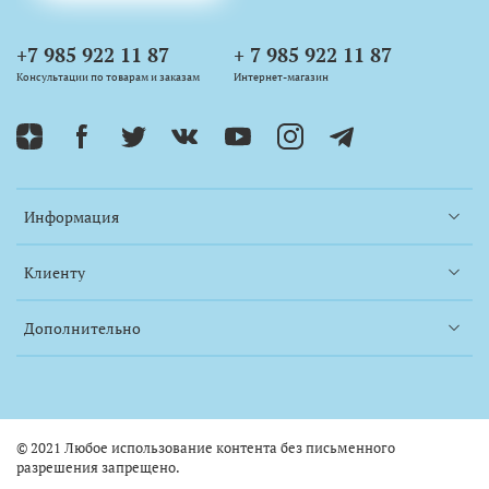
+7 985 922 11 87
+ 7 985 922 11 87
Консультации по товарам и заказам
Интернет-магазин
Информация
Клиенту
Дополнительно
© 2021 Любое использование контента без письменного
разрешения запрещено.