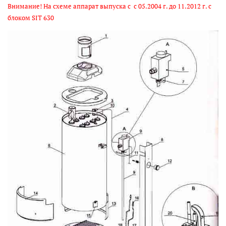
Внимание! На схеме аппарат выпуска с с 05.2004 г. до 11.2012 г. с
блоком SIT 630